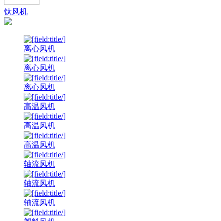
钛风机
离心风机
离心风机
离心风机
高温风机
高温风机
高温风机
轴流风机
轴流风机
轴流风机