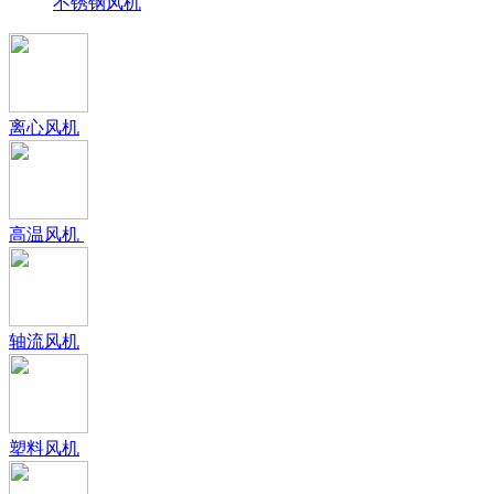
不锈钢风机
离心风机
高温风机
轴流风机
塑料风机