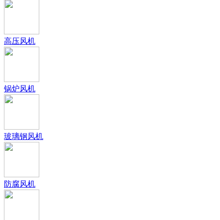
高压风机
锅炉风机
玻璃钢风机
防腐风机