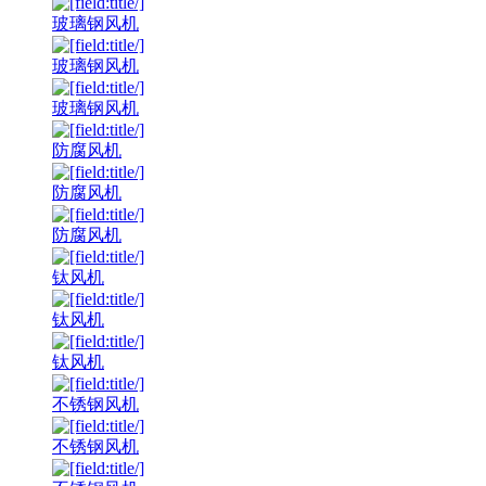
玻璃钢风机
玻璃钢风机
玻璃钢风机
防腐风机
防腐风机
防腐风机
钛风机
钛风机
钛风机
不锈钢风机
不锈钢风机