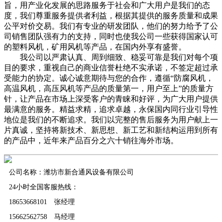
旨，用产业化发展的思路服务于社会和广大用户是我们的态
度，我们尊重服务提供者利益，根据其提供的服务质量和成果
公平对价交易。我们有专业的研发团队，他们的努力给予了公
司销售团队强有力的支持，同时也使我公司一些获得国家认可
的塑料风机，矿用风机等产品，在国内外享有盛誉。
我公司以严肃认真、周到细致、稳妥可靠是我们对每个项
目的要求，重视自己的商业信誉杜绝不实承诺，不签定超过承
受能力的协定。诚心诚意期待与您的合作，遵循“防腐风机，
高温风机，高压风机等产品的质量第一，用户至上”的质量方
针，让产品在市场上深受客户的青睐和好评，为广大用户提供
最满意的服务。精益求精，追求卓越，永保国内同行业引导性
地位是我们的不断追求。我们以完整的售后服务为用户献上一
片真诚，坚持将新技术、新思想、新工艺和新结构运用到所有
的产品中，近年来产品百分之六十销往海外市场。
公司名称：潍坊市新合通风设备有限公司
24小时全国客服热线：
18653668101 张经理
15662562758 马经理