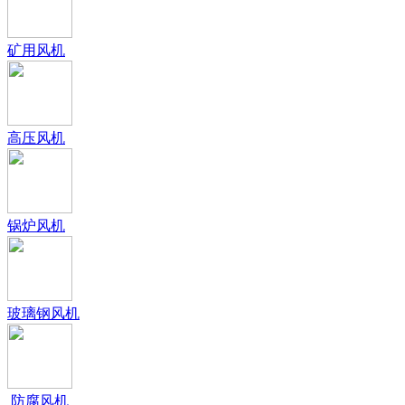
矿用风机
高压风机
锅炉风机
玻璃钢风机
防腐风机