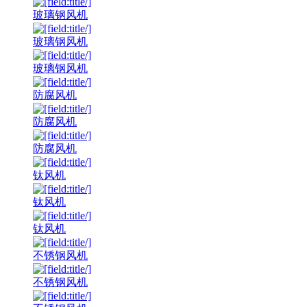
玻璃钢风机
玻璃钢风机
玻璃钢风机
防腐风机
防腐风机
防腐风机
钛风机
钛风机
钛风机
不锈钢风机
不锈钢风机