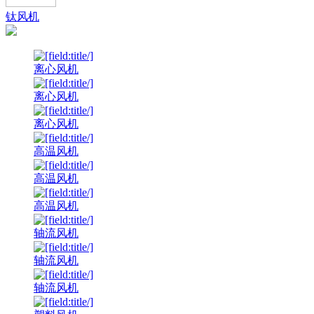
钛风机
离心风机
离心风机
离心风机
高温风机
高温风机
高温风机
轴流风机
轴流风机
轴流风机