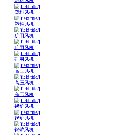
塑料风机
塑料风机
塑料风机
矿用风机
矿用风机
矿用风机
高压风机
高压风机
高压风机
锅炉风机
锅炉风机
锅炉风机