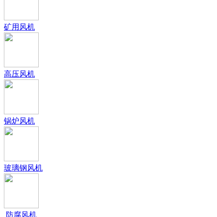
矿用风机
高压风机
锅炉风机
玻璃钢风机
防腐风机