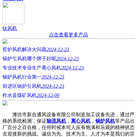
钛风机
点击查看更多产品
窑炉风机解决大问题
2024-12-23
锅炉引风机哪个牌子好呢
2024-12-23
专业技术专业生产离心风机
2024-12-23
锅炉风机行业第一
2024-12-23
前进区锅炉引风机
2024-12-23
柞水县煤矿风机
2024-12-09
潍坊市新合通风设备有限公司制造加工设备先进，通过严
格的系统检测，保证
轴流风机
，
离心风机
，
锅炉风机
等产品出
厂百分之百合格，任何时候本司人应有饱满和乐观的精神状态
去迎接新的挑战。诚信为先、技术为主、人才为本是我们的宗