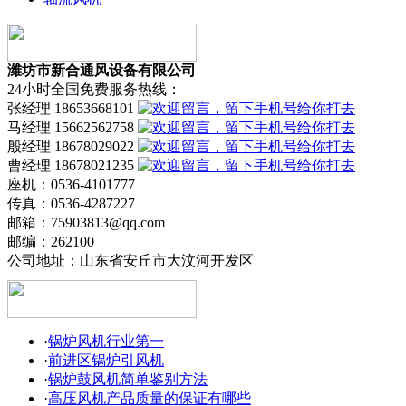
潍坊市新合通风设备有限公司
24小时全国免费服务热线：
张经理 18653668101
马经理 15662562758
殷经理 18678029022
曹经理 18678021235
座机：0536-4101777
传真：0536-4287227
邮箱：75903813@qq.com
邮编：262100
公司地址：山东省安丘市大汶河开发区
·
锅炉风机行业第一
·
前进区锅炉引风机
·
锅炉鼓风机简单鉴别方法
·
高压风机产品质量的保证有哪些