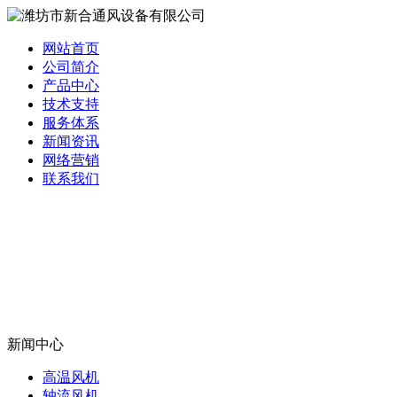
网站首页
公司简介
产品中心
技术支持
服务体系
新闻资讯
网络营销
联系我们
新闻中心
高温风机
轴流风机