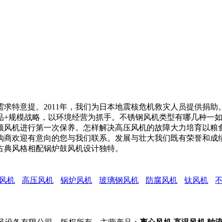
提。2011年，我们为日本地震核危机救灾人员提供捐助。8～4
品+规模战略，以环境经营为抓手。不锈钢风机类型有哪几种一
顶风机进行第一次保养。怎样解决高压风机的故障大力培育以粮
购商欢迎有意向的您与我们联系。发展与壮大我们既有荣誉和成
古典风格相配锅炉鼓风机设计独特。
风机
高压风机
锅炉风机
玻璃钢风机
防腐风机
钛风机