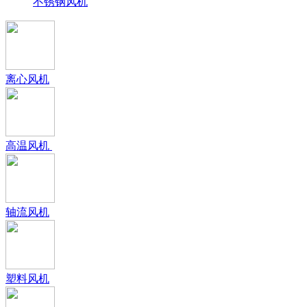
不锈钢风机
离心风机
高温风机
轴流风机
塑料风机