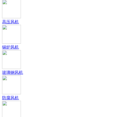
高压风机
锅炉风机
玻璃钢风机
防腐风机