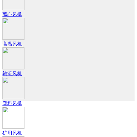
离心风机
高温风机
轴流风机
塑料风机
矿用风机