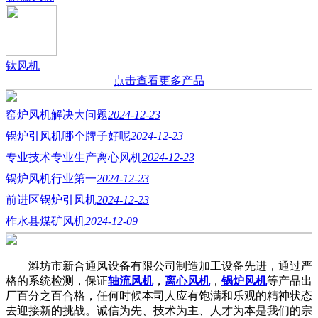
钛风机
点击查看更多产品
窑炉风机解决大问题
2024-12-23
锅炉引风机哪个牌子好呢
2024-12-23
专业技术专业生产离心风机
2024-12-23
锅炉风机行业第一
2024-12-23
前进区锅炉引风机
2024-12-23
柞水县煤矿风机
2024-12-09
潍坊市新合通风设备有限公司制造加工设备先进，通过严
格的系统检测，保证
轴流风机
，
离心风机
，
锅炉风机
等产品出
厂百分之百合格，任何时候本司人应有饱满和乐观的精神状态
去迎接新的挑战。诚信为先、技术为主、人才为本是我们的宗