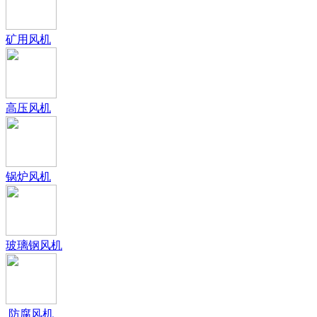
矿用风机
高压风机
锅炉风机
玻璃钢风机
防腐风机