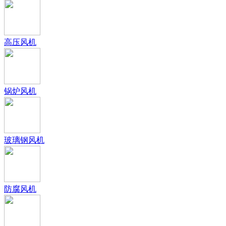
高压风机
锅炉风机
玻璃钢风机
防腐风机