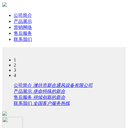
公司简介
产品展示
营销网络
售后服务
联系我们
1
2
3
4
公司简介
潍坊市新合通风设备有限公司
产品展示
使命特殊的新合
售后服务
持续创新的新合
联系我们
全国客户服务热线