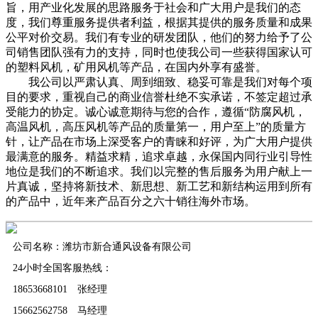
旨，用产业化发展的思路服务于社会和广大用户是我们的态
度，我们尊重服务提供者利益，根据其提供的服务质量和成果
公平对价交易。我们有专业的研发团队，他们的努力给予了公
司销售团队强有力的支持，同时也使我公司一些获得国家认可
的塑料风机，矿用风机等产品，在国内外享有盛誉。
我公司以严肃认真、周到细致、稳妥可靠是我们对每个项
目的要求，重视自己的商业信誉杜绝不实承诺，不签定超过承
受能力的协定。诚心诚意期待与您的合作，遵循“防腐风机，
高温风机，高压风机等产品的质量第一，用户至上”的质量方
针，让产品在市场上深受客户的青睐和好评，为广大用户提供
最满意的服务。精益求精，追求卓越，永保国内同行业引导性
地位是我们的不断追求。我们以完整的售后服务为用户献上一
片真诚，坚持将新技术、新思想、新工艺和新结构运用到所有
的产品中，近年来产品百分之六十销往海外市场。
公司名称：潍坊市新合通风设备有限公司
24小时全国客服热线：
18653668101 张经理
15662562758 马经理