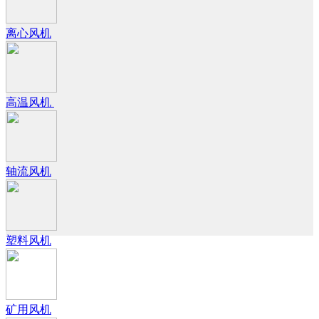
离心风机
高温风机
轴流风机
塑料风机
矿用风机