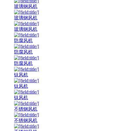
玻璃钢风机
玻璃钢风机
玻璃钢风机
防腐风机
防腐风机
防腐风机
钛风机
钛风机
钛风机
不锈钢风机
不锈钢风机