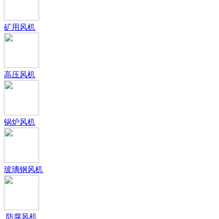
矿用风机
高压风机
锅炉风机
玻璃钢风机
防腐风机