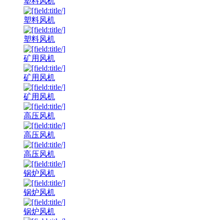
塑料风机
塑料风机
塑料风机
矿用风机
矿用风机
矿用风机
高压风机
高压风机
高压风机
锅炉风机
锅炉风机
锅炉风机