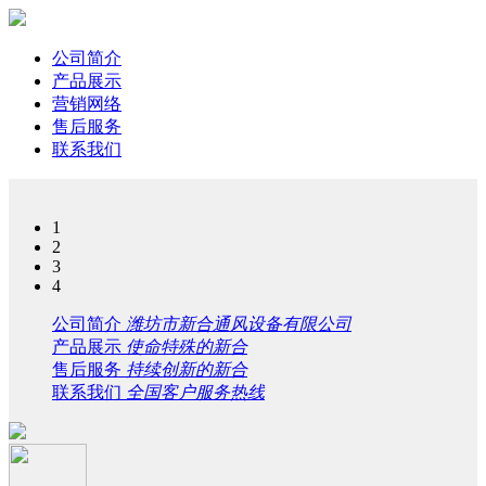
公司简介
产品展示
营销网络
售后服务
联系我们
1
2
3
4
公司简介
潍坊市新合通风设备有限公司
产品展示
使命特殊的新合
售后服务
持续创新的新合
联系我们
全国客户服务热线