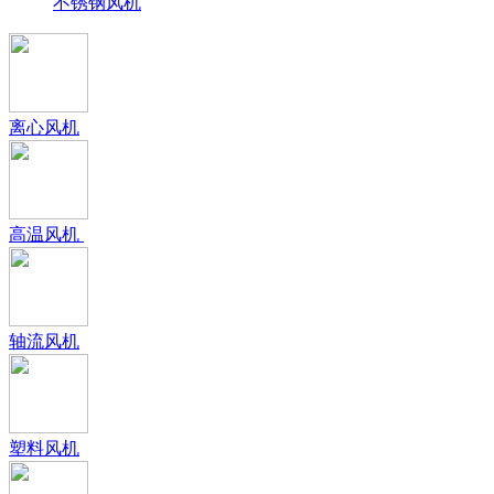
不锈钢风机
离心风机
高温风机
轴流风机
塑料风机