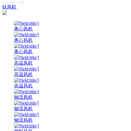
钛风机
离心风机
离心风机
离心风机
高温风机
高温风机
高温风机
轴流风机
轴流风机
轴流风机