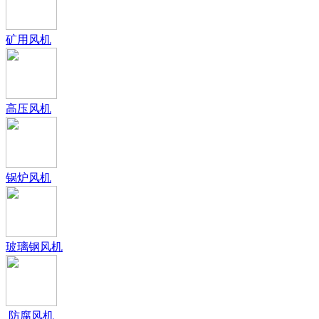
矿用风机
高压风机
锅炉风机
玻璃钢风机
防腐风机