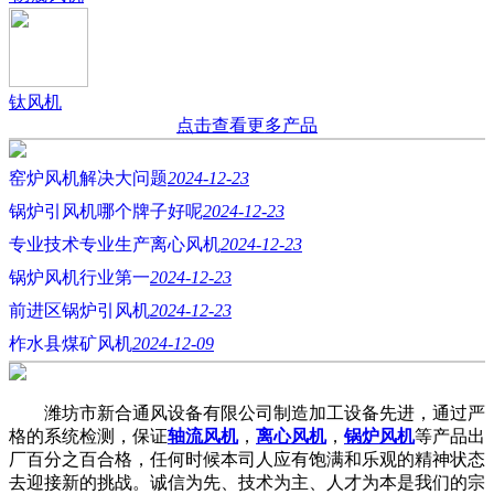
钛风机
点击查看更多产品
窑炉风机解决大问题
2024-12-23
锅炉引风机哪个牌子好呢
2024-12-23
专业技术专业生产离心风机
2024-12-23
锅炉风机行业第一
2024-12-23
前进区锅炉引风机
2024-12-23
柞水县煤矿风机
2024-12-09
潍坊市新合通风设备有限公司制造加工设备先进，通过严
格的系统检测，保证
轴流风机
，
离心风机
，
锅炉风机
等产品出
厂百分之百合格，任何时候本司人应有饱满和乐观的精神状态
去迎接新的挑战。诚信为先、技术为主、人才为本是我们的宗