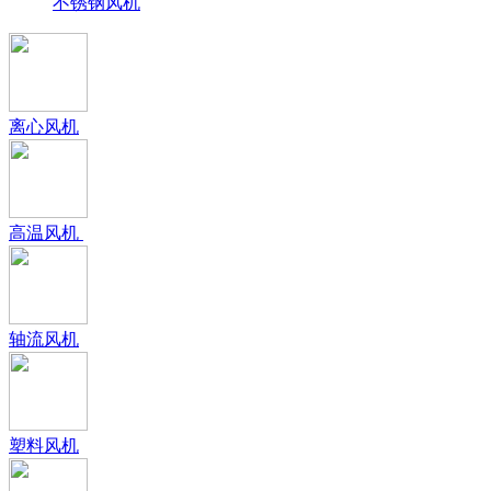
不锈钢风机
离心风机
高温风机
轴流风机
塑料风机