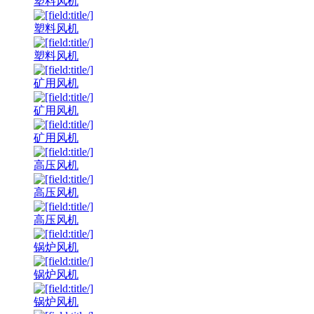
塑料风机
塑料风机
塑料风机
矿用风机
矿用风机
矿用风机
高压风机
高压风机
高压风机
锅炉风机
锅炉风机
锅炉风机