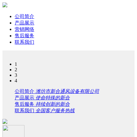
公司简介
产品展示
营销网络
售后服务
联系我们
1
2
3
4
公司简介
潍坊市新合通风设备有限公司
产品展示
使命特殊的新合
售后服务
持续创新的新合
联系我们
全国客户服务热线