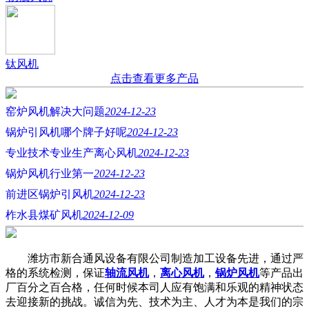
钛风机
点击查看更多产品
窑炉风机解决大问题
2024-12-23
锅炉引风机哪个牌子好呢
2024-12-23
专业技术专业生产离心风机
2024-12-23
锅炉风机行业第一
2024-12-23
前进区锅炉引风机
2024-12-23
柞水县煤矿风机
2024-12-09
潍坊市新合通风设备有限公司制造加工设备先进，通过严
格的系统检测，保证
轴流风机
，
离心风机
，
锅炉风机
等产品出
厂百分之百合格，任何时候本司人应有饱满和乐观的精神状态
去迎接新的挑战。诚信为先、技术为主、人才为本是我们的宗