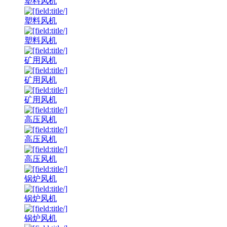
塑料风机
塑料风机
塑料风机
矿用风机
矿用风机
矿用风机
高压风机
高压风机
高压风机
锅炉风机
锅炉风机
锅炉风机